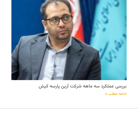
بررسی عملکرد سه ماهه شرکت آرین پارسه کیش
ادامه مطلب »