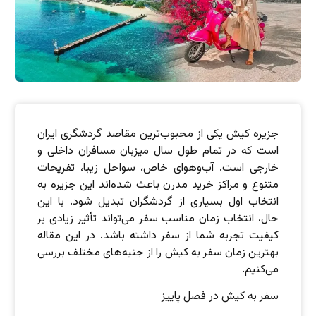
جزیره کیش یکی از محبوب‌ترین مقاصد گردشگری ایران
است که در تمام طول سال میزبان مسافران داخلی و
خارجی است. آب‌وهوای خاص، سواحل زیبا، تفریحات
متنوع و مراکز خرید مدرن باعث شده‌اند این جزیره به
انتخاب اول بسیاری از گردشگران تبدیل شود. با این
حال، انتخاب زمان مناسب سفر می‌تواند تأثیر زیادی بر
کیفیت تجربه شما از سفر داشته باشد. در این مقاله
بهترین زمان سفر به کیش را از جنبه‌های مختلف بررسی
می‌کنیم.
سفر به کیش در فصل پاییز