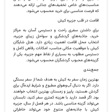
مناسبت‌های خاص تخفیف‌های جذابی ارائه می‌دهند
که فرصت مناسبی برای خرید محسوب می‌شود.
اقامت در قلب جزیره کیش
برای داشتن سفری راحت و دسترسی آسان به مراکز
خرید، جاذبه‌های گردشگری و سواحل زیبای جزیره،
انتخاب محل اقامت اهمیت زیادی دارد. هتل شایگان
کیش با موقعیت مکانی مناسب، امکانات رفاهی کامل و
دسترسی مطلوب به بسیاری از نقاط مهم جزیره، یکی از
گزینه‌های محبوب گردشگران محسوب می‌شود.
جمع‌بندی
بهترین زمان سفر به کیش به هدف شما از سفر بستگی
دارد. اگر به دنبال آب‌وهوای مطبوع و شرایط ایده‌آل برای
گردش هستید، پاییز و زمستان بهترین انتخاب خواهند
بود. اگر قصد دارید با هزینه کمتری سفر کنید، تابستان
می‌تواند گزینه مناسبی باشد. در هر فصل از سال، جزیره
کیش با جاذبه‌های متنوع خود می‌تواند خاطراتی