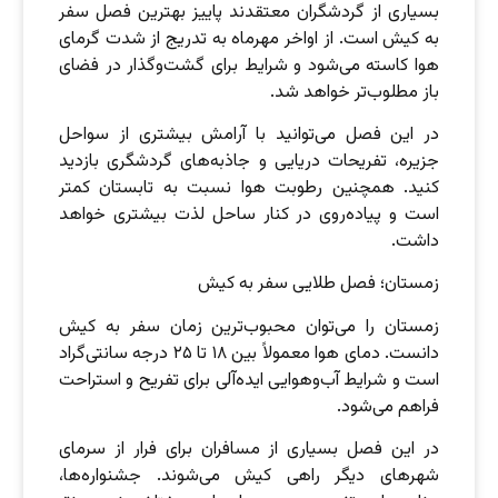
بسیاری از گردشگران معتقدند پاییز بهترین فصل سفر
به کیش است. از اواخر مهرماه به تدریج از شدت گرمای
هوا کاسته می‌شود و شرایط برای گشت‌وگذار در فضای
باز مطلوب‌تر خواهد شد.
در این فصل می‌توانید با آرامش بیشتری از سواحل
جزیره، تفریحات دریایی و جاذبه‌های گردشگری بازدید
کنید. همچنین رطوبت هوا نسبت به تابستان کمتر
است و پیاده‌روی در کنار ساحل لذت بیشتری خواهد
داشت.
زمستان؛ فصل طلایی سفر به کیش
زمستان را می‌توان محبوب‌ترین زمان سفر به کیش
دانست. دمای هوا معمولاً بین ۱۸ تا ۲۵ درجه سانتی‌گراد
است و شرایط آب‌وهوایی ایده‌آلی برای تفریح و استراحت
فراهم می‌شود.
در این فصل بسیاری از مسافران برای فرار از سرمای
شهرهای دیگر راهی کیش می‌شوند. جشنواره‌ها،