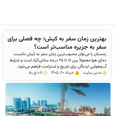
بهترین زمان سفر به کیش؛ چه فصلی برای
سفر به جزیره مناسب‌تر است؟
زمستان را می‌توان محبوب‌ترین زمان سفر به کیش دانست.
دمای هوا معمولاً بین ۱۸ تا ۲۵ درجه سانتی‌گراد است و شرایط
آب‌وهوایی ایده‌آلی برای تفریح و استراحت فراهم می‌شود.
مدیر سایت
خرداد ۲۰, ۱۴۰۵
۰:۱۱ ق٫ظ