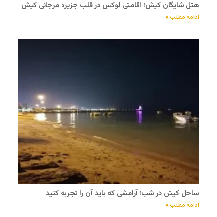
هتل شایگان کیش؛ اقامتی لوکس در قلب جزیره مرجانی کیش
ادامه مطلب »
ساحل کیش در شب؛ آرامشی که باید آن را تجربه کنید
ادامه مطلب »