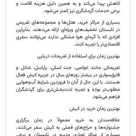
کاهش پیدا می‌کند و به همین دلیل هزینه اقامت و
برخی خدمات گردشگری نیز کمتر می‌شود.
بسیاری از مراکز خرید، هتل‌ها و مجموعه‌های تفریحی
در تابستان تخفیف‌های ویژه‌ای ارائه می‌دهند. بنابراین
افرادی که با گرمای هوا مشکلی ندارند می‌توانند سفری
اقتصادی‌تر را تجربه کنند.
بهترین زمان برای استفاده از تفریحات دریایی
تفریحاتی مانند غواصی، جت اسکی، پاراسل، شاتل و
قایق‌سواری در بیشتر روزهای سال در جزیره کیش فعال
هستند. با این حال از آبان تا فروردین شرایط آب‌وهوایی
مطلوب‌تر بوده و تجربه لذت‌بخش‌تری برای گردشگران
فراهم می‌شود.
بهترین زمان خرید در کیش
علاقه‌مندان به خرید معمولاً در زمان برگزاری
جشنواره‌ها و حراج‌های فصلی به کیش سفر می‌کنند.
بسیاری از مراکز تجاری جزیره در تابستان و برخی