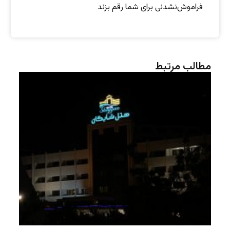
فراموش‌نشدنی برای شما رقم بزند
مطالب مرتبط