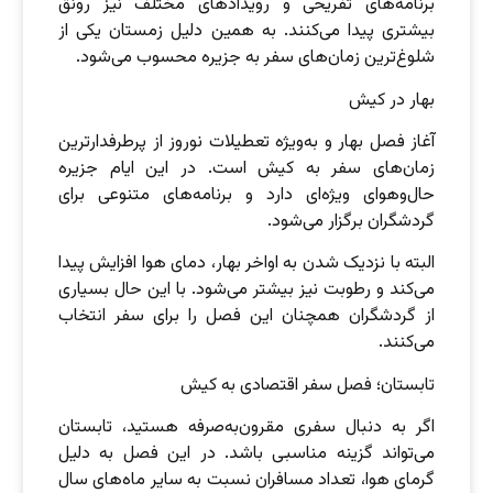
برنامه‌های تفریحی و رویدادهای مختلف نیز رونق
بیشتری پیدا می‌کنند. به همین دلیل زمستان یکی از
شلوغ‌ترین زمان‌های سفر به جزیره محسوب می‌شود.
بهار در کیش
آغاز فصل بهار و به‌ویژه تعطیلات نوروز از پرطرفدارترین
زمان‌های سفر به کیش است. در این ایام جزیره
حال‌وهوای ویژه‌ای دارد و برنامه‌های متنوعی برای
گردشگران برگزار می‌شود.
البته با نزدیک شدن به اواخر بهار، دمای هوا افزایش پیدا
می‌کند و رطوبت نیز بیشتر می‌شود. با این حال بسیاری
از گردشگران همچنان این فصل را برای سفر انتخاب
می‌کنند.
تابستان؛ فصل سفر اقتصادی به کیش
اگر به دنبال سفری مقرون‌به‌صرفه هستید، تابستان
می‌تواند گزینه مناسبی باشد. در این فصل به دلیل
گرمای هوا، تعداد مسافران نسبت به سایر ماه‌های سال