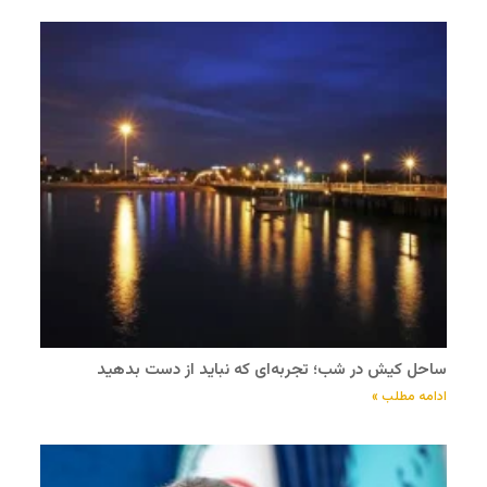
ساحل کیش در شب؛ تجربه‌ای که نباید از دست بدهید
ادامه مطلب »