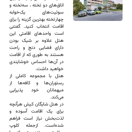
اتاق‌های دو تخته ، سه‌تخته و
سوئیت‌های یک‌خوابه
چهار‌تخته بهترین گزینه را برای
اقامت انتخاب کنید. گفتنی
است واحدهای اقامتی این
هتل علاوه بر شیک بودن
دارای فضایی دنج و راحت
هستند به طوری که از اقامت
در آن‌ها احساس خوشایندی
خواهید داشت.
هتل با مجموعه کاملی از
رستوران‌ها و کافه‌ها از
میهمانان خود پذیرایی
می‌کند.
در هتل شایگان کیش هرآنچه
برای یک اقامت آسوده و
لذت‌بخش نیاز است فراهم
شده‌است. ازجمله کلوپ