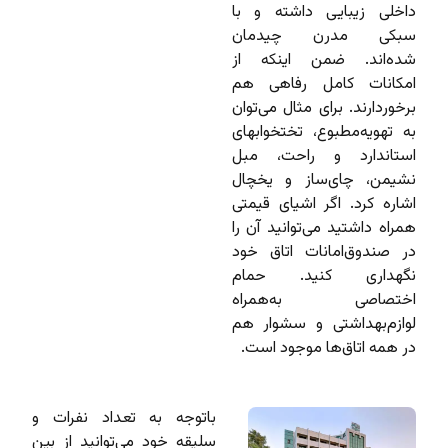
داخلی زیبایی داشته و با
سبکی مدرن چیدمان
شده‌اند. ضمن اینکه از
امکانات کامل رفاهی هم
برخوردارند. برای مثال می‌توان
به تهویه‌مطبوع، تختخوابهای
استاندارد و راحت، مبل
نشیمن، چای‌ساز و یخچال
اشاره کرد. اگر اشیای قیمتی
همراه داشتید می‌توانید آن را
در صندوق‌امانات اتاق خود
نگهداری کنید. حمام
اختصاصی به‌همراه
لوازم‌بهداشتی و سشوار هم
در همه اتاق‌ها موجود است.
باتوجه به تعداد نفرات و
سلیقه خود می‌توانید از بین