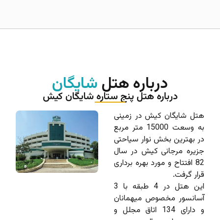
درباره هتل
شایگان
درباره هتل پنج ستاره شایگان کیش
هتل شایگان کیش در زمینی
به وسعت 15000 متر مربع
در بهترین بخش نوار سیاحتی
جزیره مرجانی کیش در سال
82 افتتاح و مورد بهره برداری
قرار گرفت.
این هتل در 4 طبقه با 3
آسانسور مخصوص میهمانان
و دارای 134 اتاق مجلل و