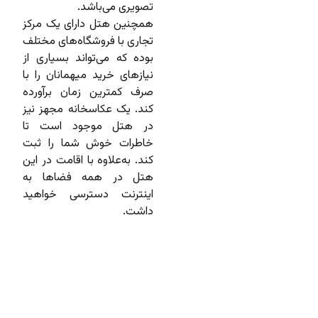
تصویری می‌باشد.
همچنین هتل دارای یک مرکز
تجاری با فروشگاه‌های مختلف
بوده که می‌تواند بسیاری از
نیازهای خرید میهمانان را با
صرف کمترین زمان برآورده
کند. یک عکاسخانه مجهز نیز
در هتل موجود است تا
خاطرات خوش شما را ثبت
کند. به‌علاوه با اقامت در این
هتل در همه فضاها به
اینترنت دسترسی خواهید
داشت.