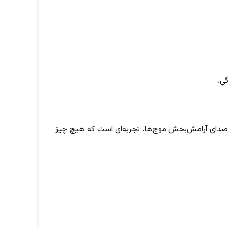
گی.
صدای آرامش‌بخش موج‌ها، تجربه‌ای است که هیچ چیز