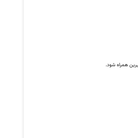
رین همراه شود.