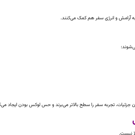
ه به آرامش و انرژی سفر هم کمک می‌کنند.
‌شوند:
ان جزئیات، تجربه سفر را سطح بالاتر می‌برند و حس لوکس بودن ایجاد می‌ک
ا نیست.