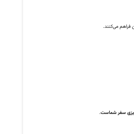
 فراهم می‌کنند.
ه‌ریزی سفر شماست
.