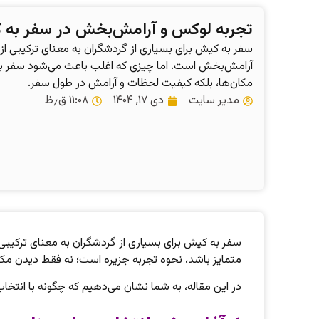
تجربه لوکس و آرامش‌بخش در سفر به
سفر به کیش برای بسیاری از گردشگران به معنای ترکیبی از
آرامش‌بخش است. اما چیزی که اغلب باعث می‌شود سفر به 
مکان‌ها، بلکه کیفیت لحظات و آرامش در طول سفر.
مدیر سایت
دی ۱۷, ۱۴۰۴
۱۱:۰۸ ق٫ظ
سفر به کیش برای بسیاری از گردشگران به معنای ترکیبی
متمایز باشد، نحوه تجربه جزیره است؛ نه فقط دیدن مکا
در این مقاله، به شما نشان می‌دهیم که چگونه با انتخا