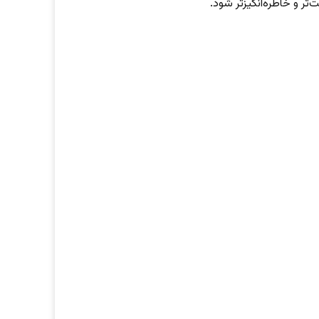
ر و خاطره‌انگیزتر شود.