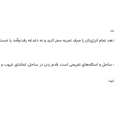
ت
‌دهد تمام انرژی‌تان را صرف تجربه سفر کنید و نه دغدغه رفت‌وآمد یا خست
 ساحل و اسکله‌های تفریحی است. قدم زدن در ساحل، تماشای غروب و 
ید: