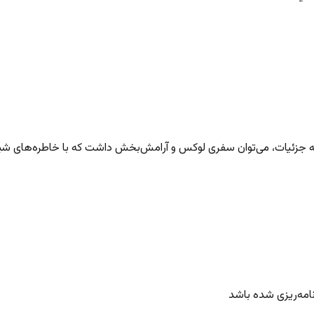
به جزئیات، می‌توان سفری لوکس و آرامش‌بخش داشت که با خاطره‌های شی
امه‌ریزی شده باشد