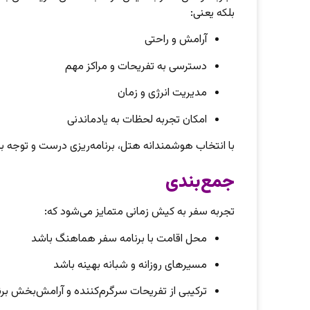
بلکه یعنی:
آرامش و راحتی
دسترسی به تفریحات و مراکز مهم
مدیریت انرژی و زمان
امکان تجربه لحظات به یادماندنی
با انتخاب هوشمندانه هتل، برنامه‌ریزی درست و توجه 
جمع‌بندی
تجربه سفر به کیش زمانی متمایز می‌شود که:
محل اقامت با برنامه سفر هماهنگ باشد
مسیرهای روزانه و شبانه بهینه باشد
ترکیبی از تفریحات سرگرم‌کننده و آرامش‌بخش برن