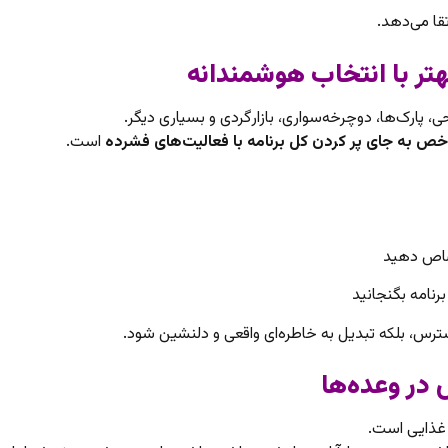
قا می‌دهد.
، پارک‌ها، دوچرخه‌سواری، بازارگردی و بسیاری دیگر.
خص به جای پر کردن کل برنامه با فعالیت‌های فشرده
است.
تصاص دهید
رنامه بگنجانید
ترس، بلکه تبدیل به خاطره‌ای واقعی و دلنشین شود.
 غذایی است.