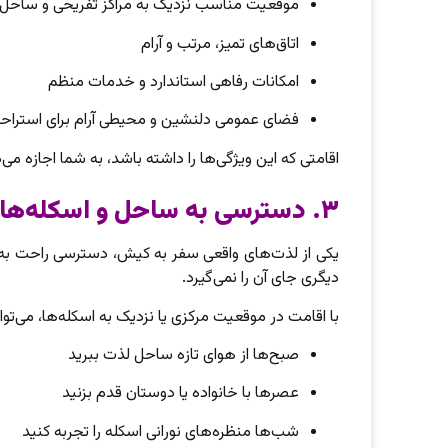
موقعیت مناسب نزدیک به مراکز تفریحی و ساحل
اتاق‌های تمیز، مرتب و آرام
امکانات رفاهی استاندارد و خدمات منظم
فضای عمومی دلنشین و محیطی آرام برای استراح
اقامتی که این ویژگی‌ها را داشته باشد، به شما اجازه می
۳. دسترسی به ساحل و اسکله‌ها
یکی از لذت‌های واقعی سفر به کیش، دسترسی راحت به
دیگری جای آن را نمی‌گیرد.
با اقامت در موقعیت مرکزی یا نزدیک به اسکله‌ها، می‌توان
صبح‌ها از هوای تازه ساحل لذت ببرید
عصرها با خانواده یا دوستان قدم بزنید
شب‌ها منظره‌های نورانی اسکله را تجربه کنید