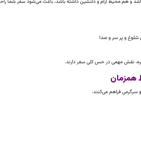
اشد و هم محیط آرام و دلنشین داشته باشد، باعث می‌شود سفر شما راحت‌ت
شلوغ و پر سر و صدا
فره، نقش مهمی در حس کلی سفر دارند.
سرگرمی فراهم می‌کنند.