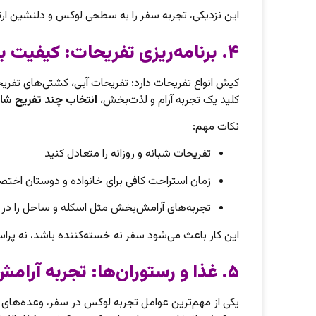
این نزدیکی، تجربه سفر را به سطحی لوکس و دلنشین ارت
۴. برنامه‌ریزی تفریحات: کیفیت بهتر با انتخاب هوشمندانه
کیش انواع تفریحات دارد: تفریحات آبی، کشتی‌های تفریحی
کلید یک تجربه آرام و لذت‌بخش،
انتخاب چند تفریح شا
نکات مهم:
تفریحات شبانه و روزانه را متعادل کنید
زمان استراحت کافی برای خانواده و دوستان اخ
تجربه‌های آرامش‌بخش مثل اسکله و ساحل را در ب
این کار باعث می‌شود سفر نه خسته‌کننده باشد، نه پراس
۵. غذا و رستوران‌ها: تجربه آرامش در وعده‌ها
یکی از مهم‌ترین عوامل تجربه لوکس در سفر، وعده‌های