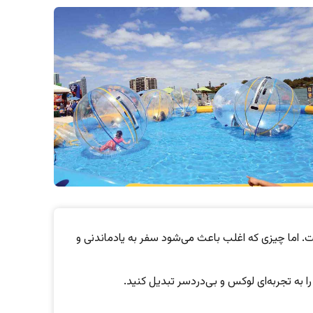
. اما چیزی که اغلب باعث می‌شود سفر به یادماندنی و
 به تجربه‌ای لوکس و بی‌دردسر تبدیل کنید.