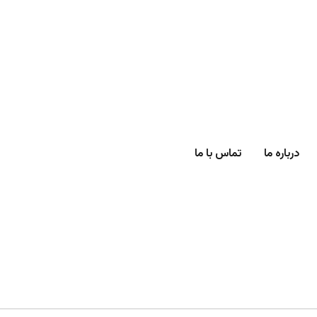
درباره ما
تماس با ما