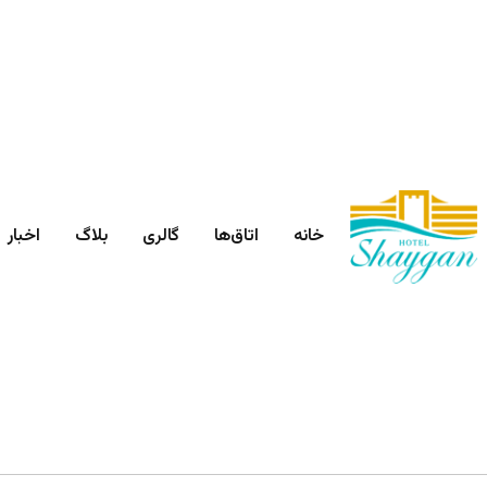
خانه
اتاق‌ها
گالری
بلاگ
اخبار