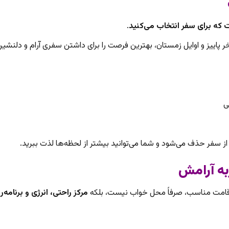
 که برای سفر انتخاب می‌کنید
.
 پاییز و اوایل زمستان، بهترین فرصت را برای داشتن سفری آرام و دلنشین
ی
 سفر حذف می‌شود و شما می‌توانید بیشتر از لحظه‌ها لذت ببرید.
اقامت مناسب، صرفاً محل خواب نیست، بلکه
مرکز راحتی، انرژی و برنام