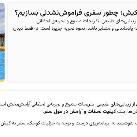
 کیش: چطور سفری فراموش‌نشدنی بسازیم؟
 زیبایی‌های طبیعی، تفریحات متنوع و تجربه‌ی لحظاتی
یادماندنی و متمایز باشد، نحوه تجربه جزیره است؛ نه فقط دیدن
 از زیبایی‌های طبیعی، تفریحات متنوع و تجربه‌ی لحظاتی آرامش‌بخش است
ن‌ها، بلکه
کیفیت لحظات و آرامش در طول سفر
.
ب هوشمندانه، برنامه‌ریزی درست و توجه به جزئیات کوچک، سفر به کیش را