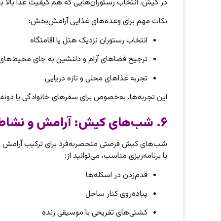
در کیش، انتخاب رستوران‌هایی که هم کیفیت غذا بالا ب
نکات مهم برای وعده‌های غذایی آرامش‌بخش:
انتخاب رستوران نزدیک هتل یا اقامتگاه
ترجیح فضاهای آرام و دلنشین به جای محیط‌های 
تجربه غذاهای محلی و تازه دریایی
این تجربه‌ها، به‌خصوص برای سفرهای خانوادگی یا دون
۶. شب‌های کیش: آرامش و نشاط همزمان
شب‌های کیش فرصتی منحصربه‌فرد برای ترکیب آرامش و 
با برنامه‌ریزی مناسب، می‌توانید از:
قدم‌زدن در اسکله‌ها
پیاده‌روی کنار ساحل
کشتی‌های تفریحی با موسیقی زنده