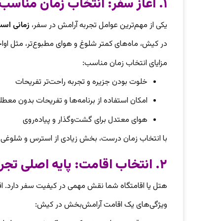
۱. آغاز سفر: انتخاب زمان مناسب
یکی از مهم‌ترین عوامل تجربه آرامش در سفر،
زمانی است
در کیش، ماه‌های کمتر شلوغ و هوای مطبوع‌تر، مثل اواخر
مزایای انتخاب زمان مناسب:
خلوت بودن جزیره و تجربه راحت‌تر تفریحات
امکان استفاده از برنامه‌ها و تفریحات بدون معطل
هوای معتدل برای گشت‌وگذار و پیاده‌روی
با انتخاب زمان درست، بخش زیادی از استرس و شلوغی از
۲. انتخاب اقامت: پایه اصلی تجربه آرامش
هتل یا اقامتگاه شما نقش مهمی در کیفیت سفر دارد. 
ویژگی‌های یک اقامت آرامش‌بخش در کیش: