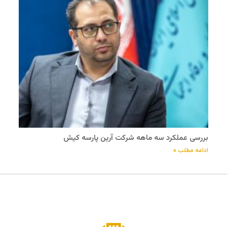
بررسی عملکرد سه ماهه شرکت آرین پارسه کیش
ادامه مطلب »