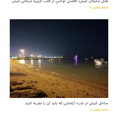
هتل شایگان کیش؛ اقامتی لوکس در قلب جزیره مرجانی کیش
ادامه مطلب »
ساحل کیش در شب؛ آرامشی که باید آن را تجربه کنید
ادامه مطلب »