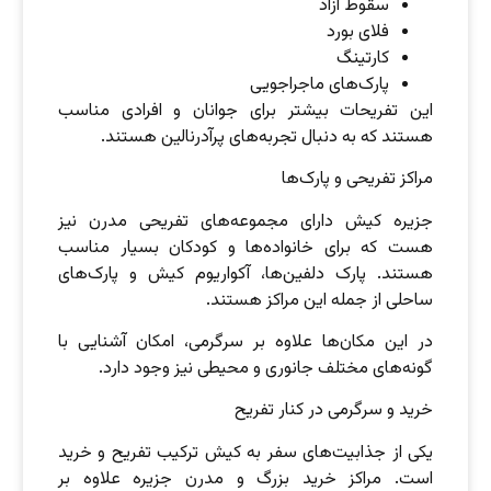
سقوط آزاد
فلای بورد
کارتینگ
پارک‌های ماجراجویی
این تفریحات بیشتر برای جوانان و افرادی مناسب
هستند که به دنبال تجربه‌های پرآدرنالین هستند.
مراکز تفریحی و پارک‌ها
جزیره کیش دارای مجموعه‌های تفریحی مدرن نیز
هست که برای خانواده‌ها و کودکان بسیار مناسب
هستند. پارک دلفین‌ها، آکواریوم کیش و پارک‌های
ساحلی از جمله این مراکز هستند.
در این مکان‌ها علاوه بر سرگرمی، امکان آشنایی با
گونه‌های مختلف جانوری و محیطی نیز وجود دارد.
خرید و سرگرمی در کنار تفریح
یکی از جذابیت‌های سفر به کیش ترکیب تفریح و خرید
است. مراکز خرید بزرگ و مدرن جزیره علاوه بر