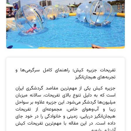
تفریحات جزیره کیش؛ راهنمای کامل سرگرمی‌ها و
تجربه‌های هیجان‌انگیز
جزیره کیش یکی از مهم‌ترین مقاصد گردشگری ایران
است که به دلیل تنوع بالای تفریحات، سالانه میزبان
میلیون‌ها گردشگر می‌شود. این جزیره علاوه بر سواحل
زیبا و آب‌وهوای خاص، مجموعه‌ای از تفریحات
هیجان‌انگیز دریایی، زمینی و خانوادگی را در خود جای
داده است. در این مقاله با مهم‌ترین تفریحات کیش
آشنا می‌شویم.