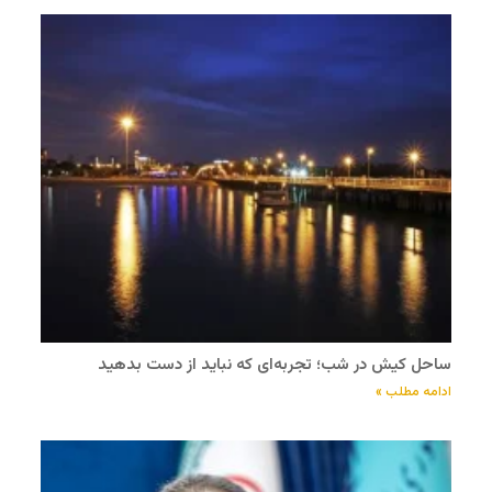
ساحل کیش در شب؛ تجربه‌ای که نباید از دست بدهید
ادامه مطلب »