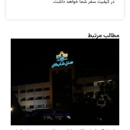
در کیفیت سفر شما خواهد داشت.
مطالب مرتبط