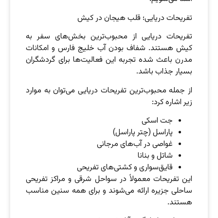
تفریحات دریایی؛ قلب هیجان در کیش
تفریحات دریایی از محبوب‌ترین بخش‌های سفر به
کیش هستند. شفاف بودن آب خلیج فارس و امکانات
مدرن باعث شده تجربه این فعالیت‌ها برای گردشگران
بسیار جذاب باشد.
از جمله محبوب‌ترین تفریحات دریایی می‌توان به موارد
زیر اشاره کرد:
جت اسکی
پاراسل (چتر پاراسل)
غواصی در آب‌های مرجانی
شاتل و بنانا
قایق‌سواری و کشتی‌های تفریحی
این تفریحات معمولاً در سواحل شرقی و مراکز تفریحی
ساحلی جزیره ارائه می‌شوند و برای همه سنین مناسب
هستند.