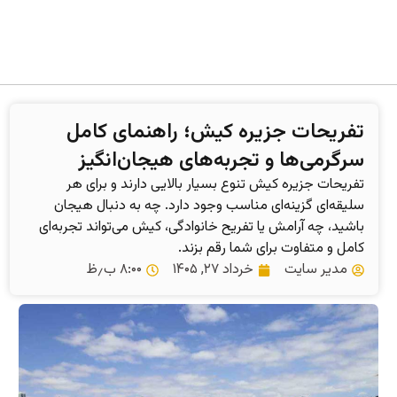
تفریحات جزیره کیش؛ راهنمای کامل
سرگرمی‌ها و تجربه‌های هیجان‌انگیز
تفریحات جزیره کیش تنوع بسیار بالایی دارند و برای هر
سلیقه‌ای گزینه‌ای مناسب وجود دارد. چه به دنبال هیجان
باشید، چه آرامش یا تفریح خانوادگی، کیش می‌تواند تجربه‌ای
کامل و متفاوت برای شما رقم بزند.
مدیر سایت
خرداد ۲۷, ۱۴۰۵
۸:۰۰ ب٫ظ