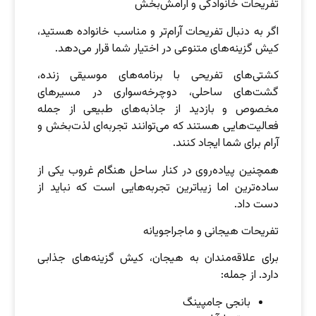
تفریحات خانوادگی و آرامش‌بخش
اگر به دنبال تفریحات آرام‌تر و مناسب خانواده هستید،
کیش گزینه‌های متنوعی در اختیار شما قرار می‌دهد.
کشتی‌های تفریحی با برنامه‌های موسیقی زنده،
گشت‌های ساحلی، دوچرخه‌سواری در مسیرهای
مخصوص و بازدید از جاذبه‌های طبیعی از جمله
فعالیت‌هایی هستند که می‌توانند تجربه‌ای لذت‌بخش و
آرام برای شما ایجاد کنند.
همچنین پیاده‌روی در کنار ساحل هنگام غروب یکی از
ساده‌ترین اما زیباترین تجربه‌هایی است که نباید از
دست داد.
تفریحات هیجانی و ماجراجویانه
برای علاقه‌مندان به هیجان، کیش گزینه‌های جذابی
دارد. از جمله:
بانجی جامپینگ