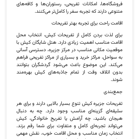
فروشگاه‌ها، امکانات تفریحی، رستوران‌ها و کافه‌های
متنوعی دارند که تجربه سفر را کامل‌تر می‌کنند.
اقامت راحت برای تجربه بهتر تفریحات
برای لذت بردن کامل از تفریحات کیش، انتخاب محل
اقامت مناسب اهمیت زیادی دارد. هتل شایگان کیش با
موقعیت مکانی مناسب در مرکز جزیره، دسترسی آسانی
به سواحل، مراکز خرید و بسیاری از مراکز تفریحی فراهم
می‌کند. این موضوع باعث می‌شود گردشگران بتوانند
بدون اتلاف وقت از تمام جاذبه‌های کیش بهره‌مند
شوند.
جمع‌بندی
تفریحات جزیره کیش تنوع بسیار بالایی دارند و برای هر
سلیقه‌ای گزینه‌ای مناسب وجود دارد. چه به دنبال
هیجان باشید، چه آرامش یا تفریح خانوادگی، کیش
می‌تواند تجربه‌ای کامل و متفاوت برای شما رقم بزند.
انتخاب زمان مناسب و محل اقامت خوب، نقش مهمی