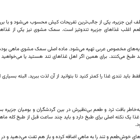
ین جزیره، یکی از جالب‌ترین تفریحات کیش محسوب می‌شود و با برر
م اغلب غذاهای جزیره تندوتیز است. سمک مشوی نیز یکی از غذاهای 
ادویه‌های مخصوص عربی تهیه می‌شود. ماده اصلی سمک مشوی ماهی بوده
د طبخ می‌کنند. برای همین اگر اهل غذاهای تند هستید یا می‌خواهید 
قط باید تندی غذا را کمتر کنید تا بتوانید از آن لذت ببرید. البته بسیاری 
خاطر بافت ترد و طعم بی‌نظیرش در بین گردشگران و بومیان جزیره بسی
ذا یک نکته اصلی برای طبخ دارد و باید چند ساعت قبل از طبخ کله‌ ماهی ر
د.
یه‌های خوش‌طعم و تند را به ماهی اضافه کرده و باز هم تفت می‌دهید و در 