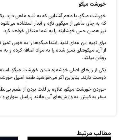
خورشت میگو
خورشت میگو، با طعم آشنایی که به قلیه ماهی دارد، یک
که به جای ماهی از میگوی تازه و آبدار استفاده می‌شود
نیز همین حس خوشایند را به شما منتقل خواهد کرد.
برای تهیه این غذای لذیذ، ابتدا میگوها را به خوبی ت
از آن، میگوهای تمیز شده را به مواد اضافه کرده و به
روغن بیفتد.
یکی از رازهای اصلی خوشمزه شدن خورشت میگو، استفاد
دوست دارند. بنابراین اگر می‌خواهید طعم اصیل خورشت 
خوردن خورشت میگو، علاوه بر لذت بردن از طعم بی‌نظیر 
سفر به کیش، به ورزش‌های آبی مانند پاراسل سواری و جت 
مطالب مرتبط