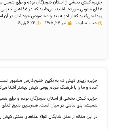
جزیره کیش بخشی از استان هرمزگان بوده و برای همین بسی
غذای جنوبی خورده باشید، می‌دانید که در غذاهای جنو
پیدا نمی‌کنید که از ادویه تند و مخصوص خودشان در آن ا
مدیر سایت
تیر ۲۴, ۱۴۰۵
۶:۲۲ ق٫ظ
جزیره زیبای کیش که به نگین خلیج‌فارس مشهور است، عل
آمده و ما را با فرهنگ مردم بومی کیش بیشتر آشنا می‌ک
جزیره کیش بخشی از استان هرمزگان بوده و برای همین
همیشه پای ماهی در میان است. همچنین هیچ غذای جنوب
در این مقاله از هتل شایگان انواع غذاهای سنتی کیش را