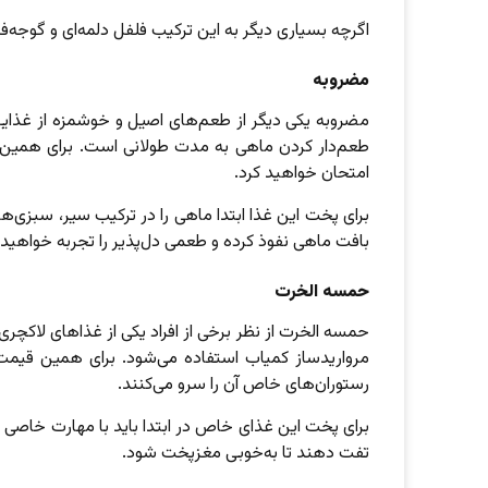
اگرچه بسیاری دیگر به این ترکیب فلفل دلمه‌ای و گوجه‌فر
مضروبه
مضروبه یکی دیگر از طعم‌های اصیل و خوشمزه از غذای
طعم‌دار کردن ماهی به مدت طولانی است. برای همین اگ
امتحان خواهید کرد.
برای پخت این غذا ابتدا ماهی را در ترکیب سیر، سبزی‌ها
بافت ماهی نفوذ کرده و طعمی دل‌پذیر را تجربه خواهید 
حمسه الخرت
حمسه الخرت از نظر برخی از افراد یکی از غذاهای لا
مرواریدساز کمیاب استفاده می‌شود. برای همین قیمت 
رستوران‌های خاص آن را سرو می‌کنند.
برای پخت این غذای خاص در ابتدا باید با مهارت خاصی گ
تفت ‌دهند تا به‌خوبی مغزپخت شود.