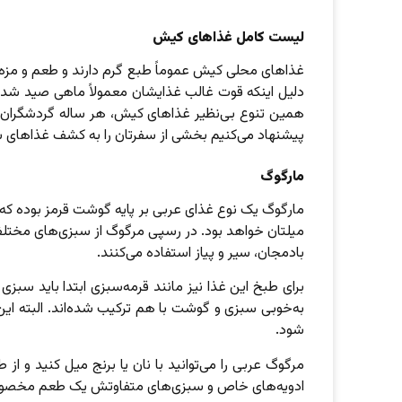
لیست کامل غذاهای کیش
غذاهای محلی کیش عموماً طبع گرم دارند و طعم و مزه ت
دلیل اینکه قوت غالب غذایشان معمولاً ماهی صید شده ا
همین تنوع بی‌نظیر غذاهای کیش، هر ساله گردشگران بس
پیشنهاد می‌کنیم بخشی از سفرتان را به کشف غذاهای س
مارگوگ
مارگوگ یک نوع غذای عربی بر پایه گوشت قرمز بوده که 
میلتان خواهد بود. در رسپی مرگوگ از سبزی‌های مختلفی
بادمجان، سیر و پیاز استفاده می‌کنند.
برای طبخ این غذا نیز مانند قرمه‌سبزی ابتدا باید سبز
به‌خوبی سبزی و گوشت با هم ترکیب شده‌اند. البته این 
شود.
مرگوگ عربی را می‌توانید با نان یا برنج میل کنید و ا
ادویه‌های خاص و سبزی‌های متفاوتش یک طعم مخصوص