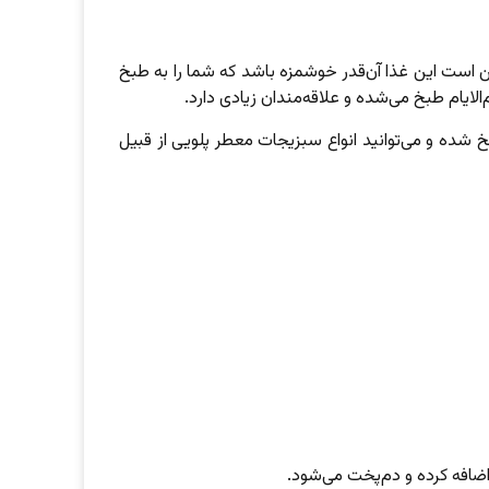
ن است این غذا آن‌قدر خوشمزه باشد که شما را به طبخ
لایام طبخ می‌شده و علاقه‌مندان زیادی دارد.
 شده و می‌توانید انواع سبزیجات معطر پلویی از قبیل
اضافه کرده و دم‌پخت می‌شود.