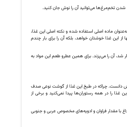
ه شدن تخم‌مرغ‌ها می‌توانید آن را نوش جان کنید.
نوان ماده اصلی استفاده شده و نکته اصلی این غذا،
ز این غذا خوشتان خواهد، بلکه آن را برای بار چندم
ر شد، آن را می‌پزند. برای همین عطرو طعم این مواد به
یش دانست. چراکه در طبخ این غذا از گوشت نوعی صدف
ذا را در همه رستوران‌ها پیدا نمی‌کنید و برخی از
داغ با مقدار فراوان و ادویه‌های مخصوص عربی و جنوبی