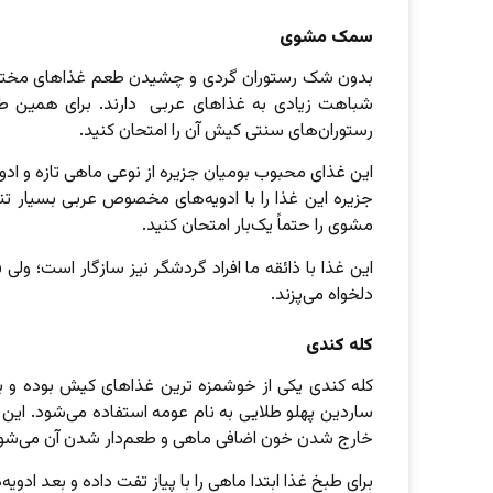
سمک مشوی
بدون شک رستوران گردی و چشیدن طعم غذاهای مختلف ا
شباهت زیادی به غذاهای عربی دارند. برای همین طع
رستوران‌های سنتی کیش آن را امتحان کنید.
این غذای محبوب بومیان جزیره از نوعی ماهی تازه و 
جزیره این غذا را با ادویه‌های مخصوص عربی بسیار تن
مشوی را حتماً یک‌بار امتحان کنید.
این غذا با ذائقه ما افراد گردشگر نیز سازگار است؛ ولی ف
دلخواه می‌پزند.
کله کندی
کله کندی یکی از خوشمزه ترین غذاهای کیش بوده و به‌
ساردین پهلو طلایی به نام عومه استفاده می‌شود. این غ
خارج شدن خون اضافی ماهی و طعم‌دار شدن آن می‌شو
برای طبخ غذا ابتدا ماهی را با پیاز تفت داده و بعد ادو