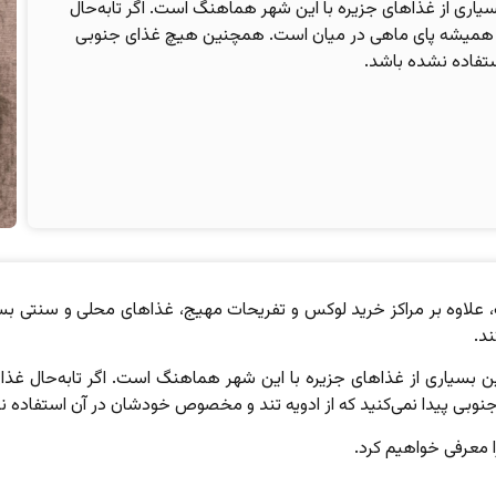
اری از غذاهای جزیره با این شهر هماهنگ است. اگر تابه‌حال
بی همیشه پای ماهی در میان است. همچنین هیچ غذای جنوبی
ستفاده نشده باشد.
اوه بر مراکز خرید لوکس و تفریحات مهیج، غذاهای محلی و سنتی بسیار 
ند.
 بسیاری از غذاهای جزیره با این شهر هماهنگ است. اگر تابه‌حال غذای
ی پیدا نمی‌کنید که از ادویه تند و مخصوص خودشان در آن استفاده ن
 معرفی خواهیم کرد.