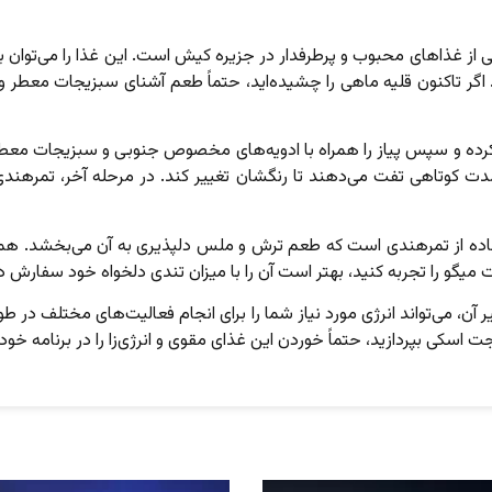
ی از غذاهای محبوب و پرطرفدار در جزیره کیش است. این غذا را می‌توان ب
. اگر تاکنون قلیه ماهی را چشیده‌اید، حتماً طعم آشنای سبزیجات معطر 
میز کرده و سپس پیاز را همراه با ادویه‌های مخصوص جنوبی و سبزیجات م
 مدت کوتاهی تفت می‌دهند تا رنگشان تغییر کند. در مرحله آخر، تمرهندی 
ه از تمرهندی است که طعم ترش و ملس دلپذیری به آن می‌بخشد. همچنی
میگو را تجربه کنید، بهتر است آن را با میزان تندی دلخواه خود سفارش 
آن، می‌تواند انرژی مورد نیاز شما را برای انجام فعالیت‌های مختلف در
اسکی بپردازید، حتماً خوردن این غذای مقوی و انرژی‌زا را در برنامه خود 