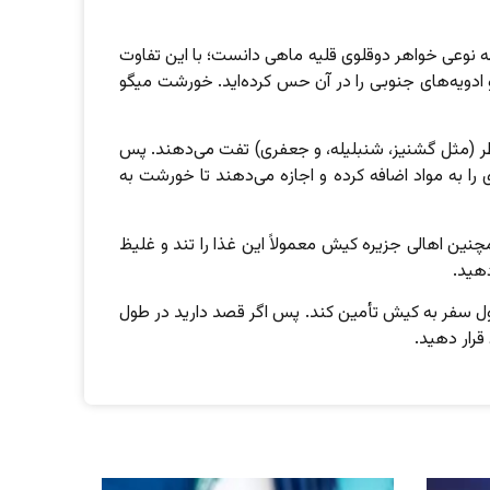
ه نوعی خواهر دوقلوی قلیه ماهی دانست؛ با این تفاوت
و ادویه‌های جنوبی را در آن حس کرده‌اید. خورشت میگو
عطر (مثل گشنیز، شنبلیله، و جعفری) تفت می‌دهند. پس
را به مواد اضافه کرده و اجازه می‌دهند تا خورشت به
ن اهالی جزیره کیش معمولاً این غذا را تند و غلیظ
دهید.
 طول سفر به کیش تأمین کند. پس اگر قصد دارید در طول
قرار دهید.