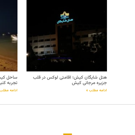
هتل شایگان کیش؛ اقامتی لوکس در قلب
ساحل کیش 
جزیره مرجانی کیش
تجربه کنی
ادامه مطلب »
ادامه مطلب 