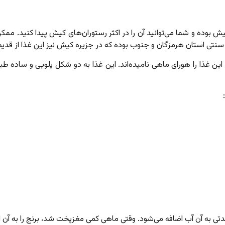
ش بوده و شما می‌توانید آن را در اکثر رستوران‌های کیش پیدا کنید. ممک
نتی استان هرمزگان و جنوب بوده که در جزیره کیش نیز این غذا از قدیم‌ا
ین غذا را هورای ماهی نامیده‌اند. این غذا به دو شکل پلویی و ساده طبخ
 مدتی به آن آب اضافه می‌شود. وقتی ماهی کمی مغزپخت شد، برنج را به آن 