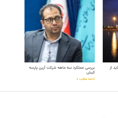
د از
بررسی عملکرد سه ماهه شرکت آرین پارسه
کیش
ادامه مطلب »