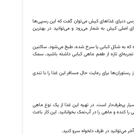
سی دنیای غذاهای کیش می‌توان گفت که این رسپی‌ها
اصلی کیش به شمار می‌رود و می‌توانید در بهترین
 که به شکل کبابی یا سرخ شده، طبخ می‌شود. ساکنین
تجربه‌ای تازه از طعم ماهی کبابی داشته باشید، سمک
از رستوران‌ها برای رعایت حال مسافر این غذا را با تندی
ار پرطرف‌دار است. در تهیه این غذا از یک نوع ماهی
ا کنده و ماهی را در آب‌نمک بخوابانید. این کار باعث
آخر می‌توانید در ظرف دلخواه سرو کنید.