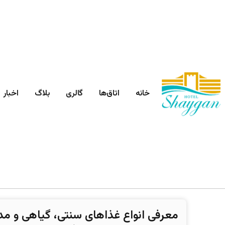
خانه
اتاق‌ها
گالری
بلاگ
اخبار
معرفی انواع غذاهای سنتی، گیاهی و 