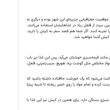
موقعیت جغرافیایی جزیره‌ای این شهر بوده و دیگری به
 ببرند از فلفل زیاد در غذاهایشان استفاده می‌کنند.
 تجربه کنند. اگر شما هم قصد سفر به کیش را دارید،
ی کیش آشنا خواهید شد.
مانند قرمه‌سبزی خوشتان می‌آید، پس این غذا نیز باب
 مواد مختلفی مثل گوشت بره، هویج، سیب‌زمینی، فلفل،
ار باعث می‌شود که یک خورشت جاافتاده داشته باشید که
ت کرده و تمام مواد را روی خمیر ریخته تا شبیه پیتزا
ع سبزی بستگی دارد. برای همین در کیش نیز این غذا با