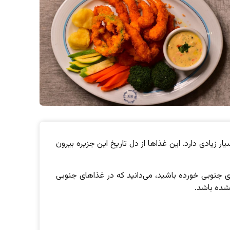
زیادی دارد. این غذاها از دل تاریخ این جزیره بیرون
 جنوبی خورده باشید، می‌دانید که در غذاهای جنوبی
شده باشد.