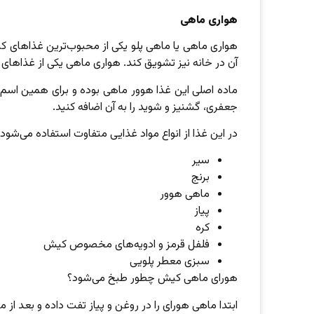
هواری ماهی
هواری ماهی یا ماهی پلو یکی از محبوب‌ترین غذاهای کی
آن در خانه نیز تشویق کند. هواری ماهی یکی از غذاهای س
ماده اصلی این غذا هوور ماهی بوده و برای همین اسم ا
جعفری، گشنیز و شوید را به آن اضافه کنید.
در این غذا از انواع مواد غذایی متفاوت استفاده می‌شود:
سیر
برنج
ماهی هوور
پیاز
کره
فلفل قرمز و ادویه‌های مخصوص کیش
سبزی معطر پلویی
هورای ماهی کیش چطور طبخ می‌شود؟
ابتدا ماهی هورای را در روغن و پیاز تفت داده و بعد از