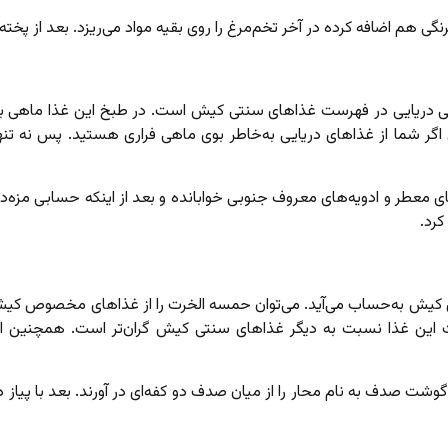
نگی هم اضافه کرده در آخر تخم‌مرغ را روی بقیه مواد می‌ریزد. بعد از پخت
ی دریایی در فهرست غذاهای سنتی کیش است. در طبخ این غذا ماهی به‌ع
ر شما از غذاهای دریایی به‌خاطر بوی ماهی فراری هستید. پس نه تنها ا
ی معطر و ادویه‌های معروف جنوبی خوابانده و بعد از اینکه حسابی مزه‌دا
کرد.
کچری کیش به‌حساب می‌آید. می‌توان حمسه الخرت را از غذاهای مخصوص ک
این غذا نسبت به دیگر غذاهای سنتی کیش گران‌تر است. همچنین این غ
وشت صدف به نام محار را از میان صدف دو کفه‌ای در ‌آورند. بعد با پیاز 